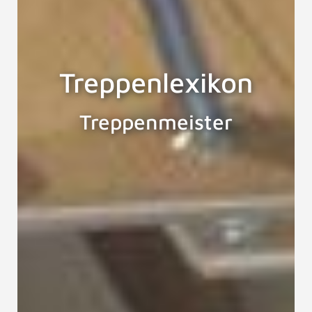
Treppenlexikon
Treppenmeister