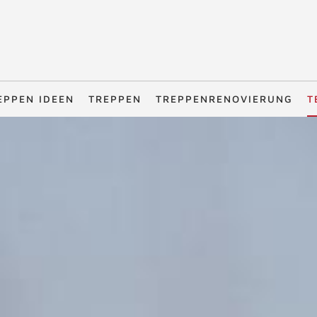
EPPEN IDEEN
TREPPEN
TREPPENRENOVIERUNG
T