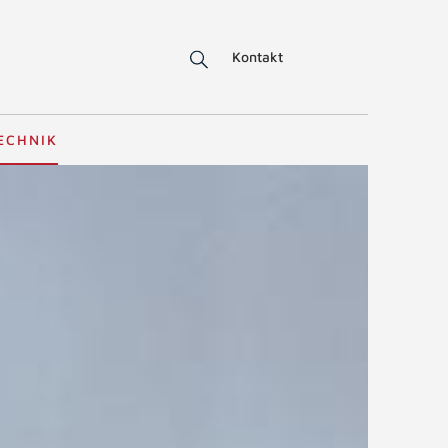
Kontakt
ECHNIK