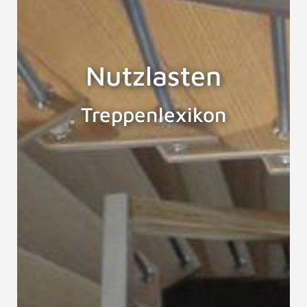
Nutzlasten
Treppenlexikon