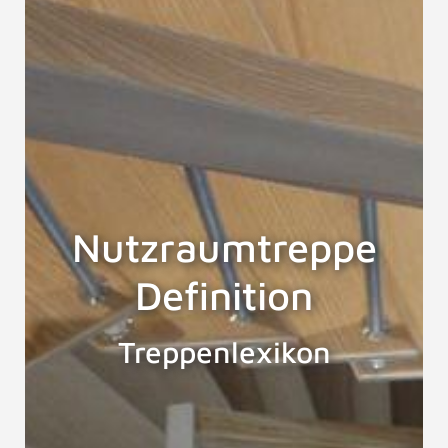
Nutzraumtreppe
Definition
Treppenlexikon