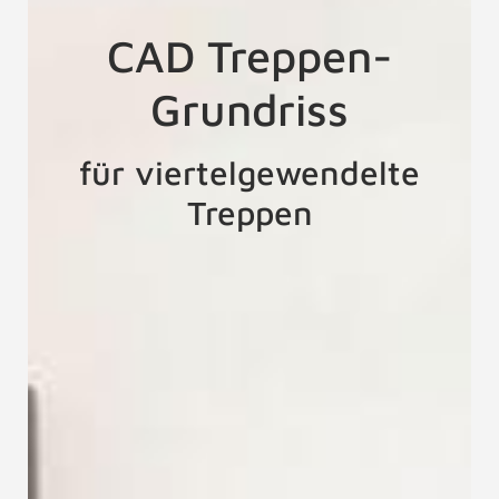
CAD Treppen-
Grundriss
für viertelgewendelte
Treppen