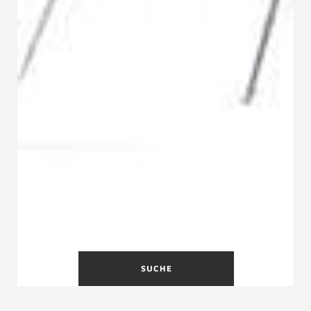
SUCHE