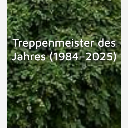
Treppenmeister des
Jahres (1984–2025)