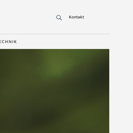
Kontakt
ECHNIK