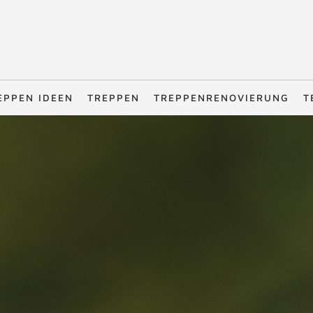
EPPEN IDEEN
TREPPEN
TREPPENRENOVIERUNG
T