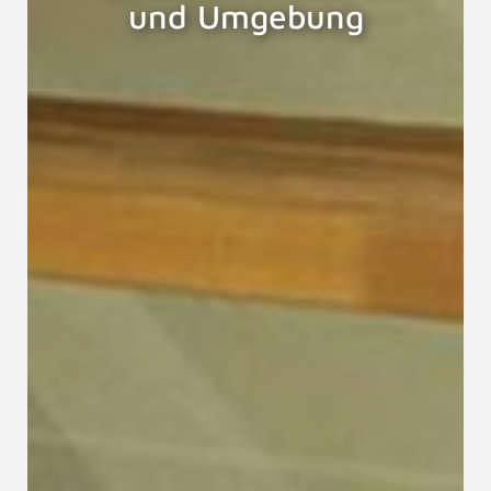
und Umgebung