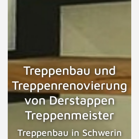
Treppenbau und
Treppenrenovierung
von Derstappen
Treppenmeister
Treppenbau in Schwerin