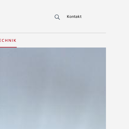
Kontakt
ECHNIK