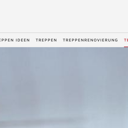
EPPEN IDEEN
TREPPEN
TREPPENRENOVIERUNG
T