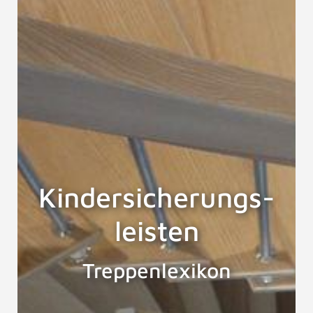
Kindersicherungs-
leisten
Treppenlexikon