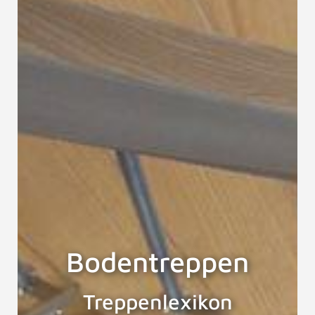
Bodentreppen
Treppenlexikon