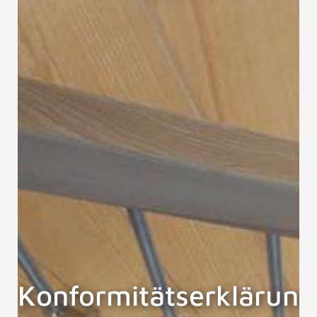
Konformitätserklärung