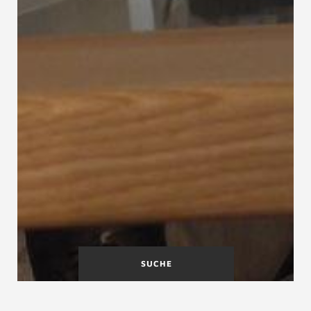
SUCHE