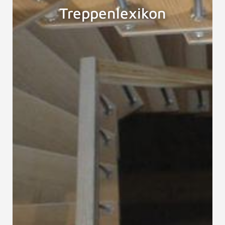
Treppenlexikon