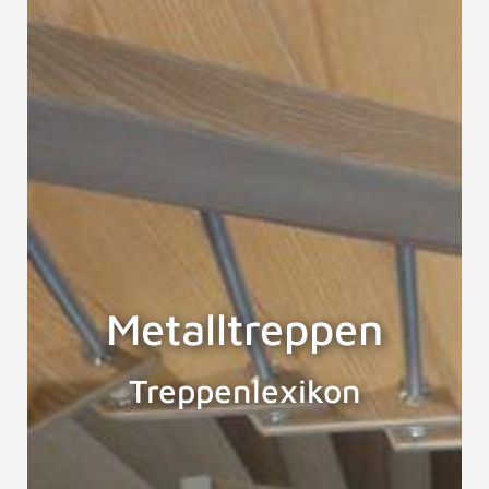
Metalltreppen
Treppenlexikon