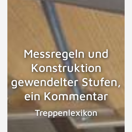
Messregeln und
Konstruktion
gewendelter Stufen,
ein Kommentar
Treppenlexikon