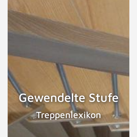
Gewendelte Stufe
Treppenlexikon