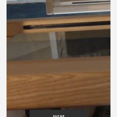
SUCHE