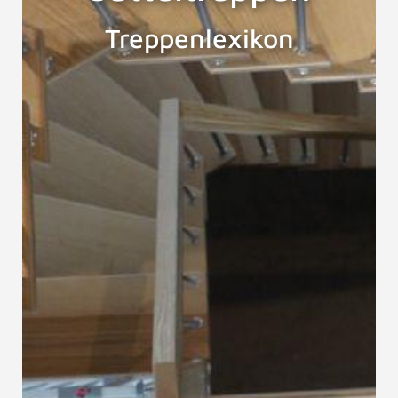
Treppenlexikon