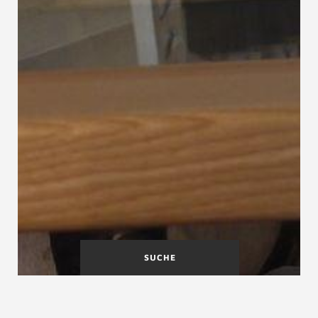
SUCHE