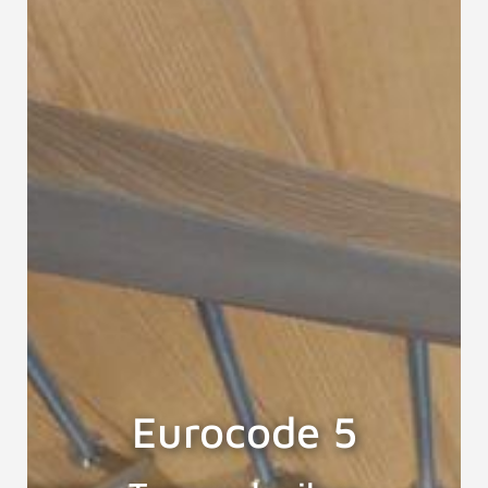
Eurocode 5