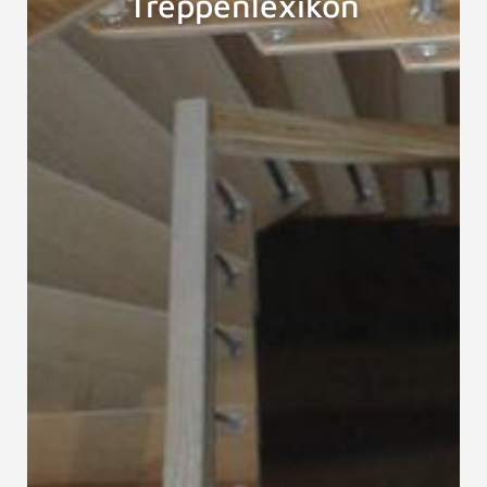
Treppenlexikon