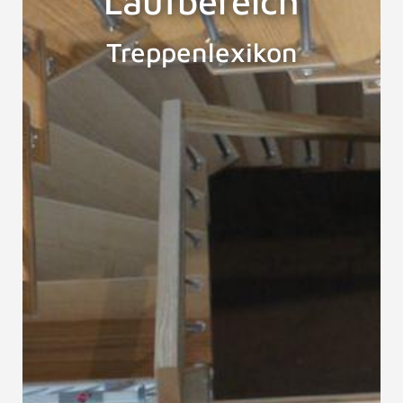
Laufbereich
Treppenlexikon