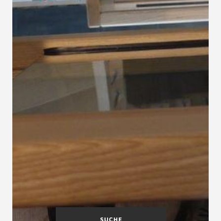
SUCHE