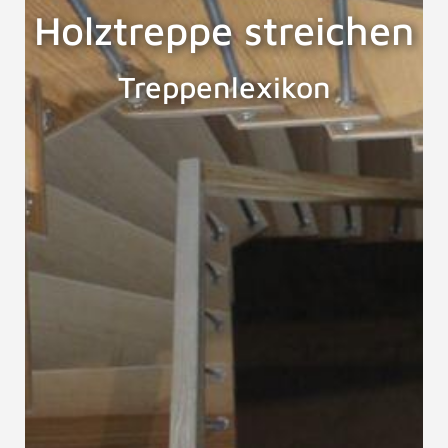
Holztreppe streichen
Treppenlexikon