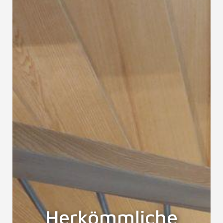
Herkömmliche