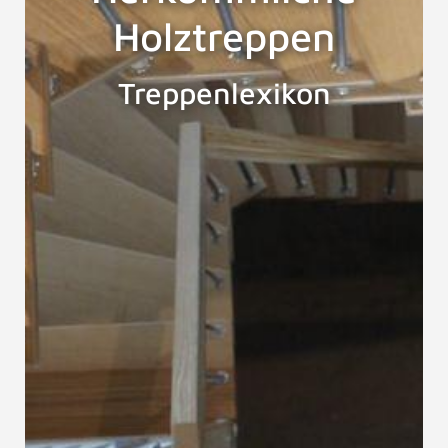
Holztreppen
Treppenlexikon