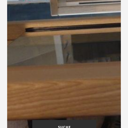
SUCHE