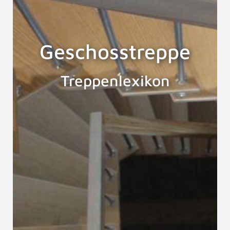
Geschosstreppe
Treppenlexikon