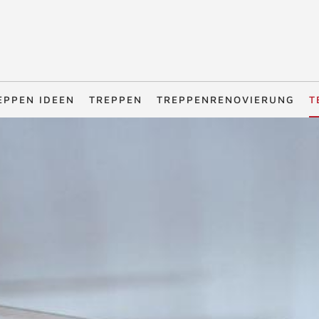
EPPEN IDEEN
TREPPEN
TREPPENRENOVIERUNG
T