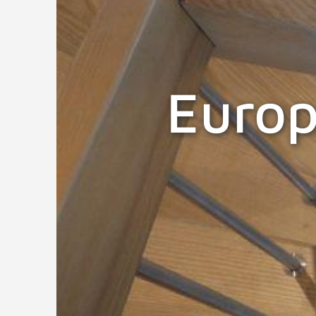
Europ