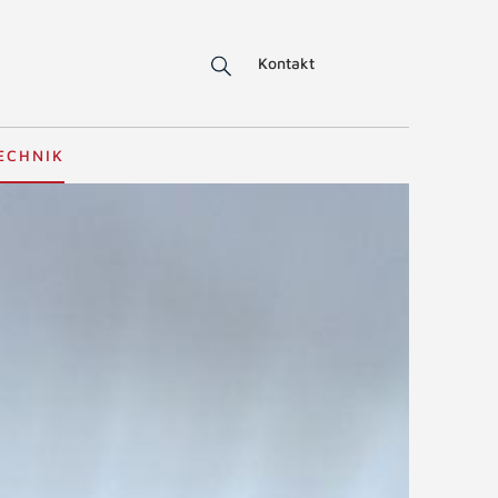
Kontakt
ECHNIK