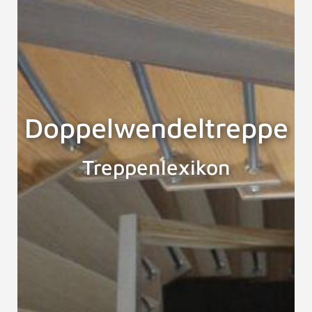
Doppelwendeltreppe
Treppenlexikon