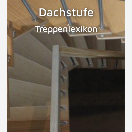
Dachstufe
Treppenlexikon