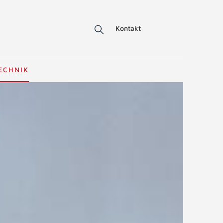
Kontakt
ECHNIK