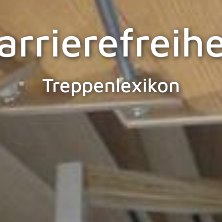
arrierefreihe
Treppenlexikon