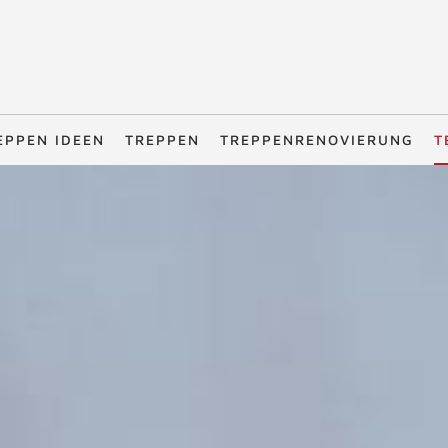
EPPEN IDEEN
TREPPEN
TREPPENRENOVIERUNG
T