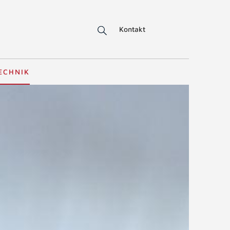
Kontakt
ECHNIK