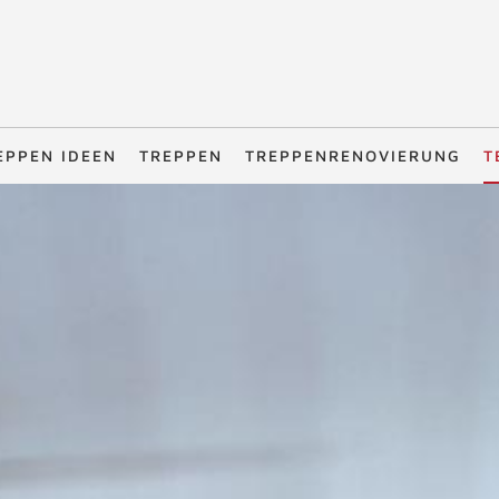
EPPEN IDEEN
TREPPEN
TREPPENRENOVIERUNG
T