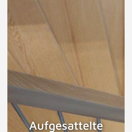
Aufgesattelte