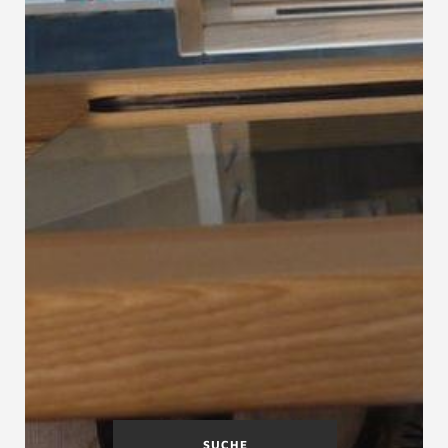
SUCHE