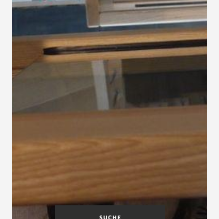
SUCHE