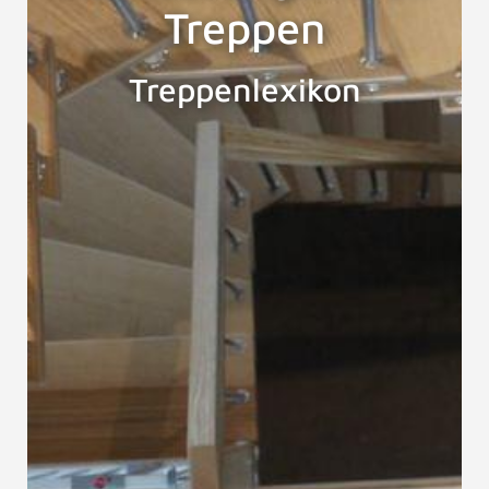
Treppen
Treppenlexikon