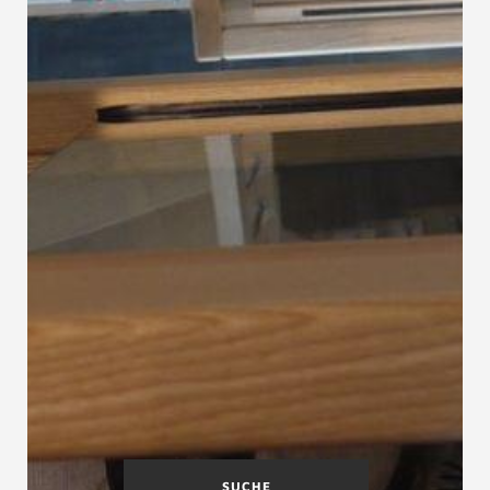
SUCHE