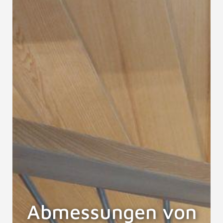
Abmessungen von